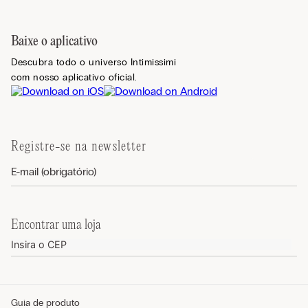
Baixe o aplicativo
Descubra todo o universo Intimissimi
com nosso aplicativo oficial.
Registre-se na newsletter
Encontrar uma loja
Guia de produto