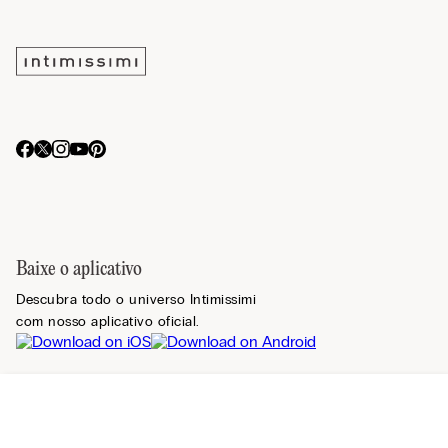
Baixe o aplicativo
Descubra todo o universo Intimissimi
com nosso aplicativo oficial.
Registre-se na newsletter