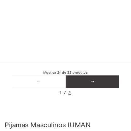
Mostrar
24
de
33
produtos
1
2
Pijamas Masculinos IUMAN