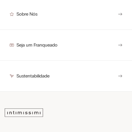
Sobre Nós
Seja um Franqueado
Sustentabilidade