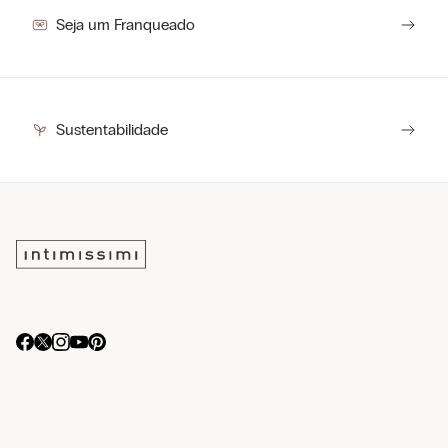
Seja um Franqueado
Sustentabilidade