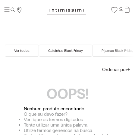
Ver todos
Calcinhas Black Friday
Pijamas Black Friday
Ordenar por
OOPS!
Nenhum produto encontrado
O que eu devo fazer?
Verifique os termos digitados.
Tente utilizar uma única palavra.
Utilize termos genéricos na busca.