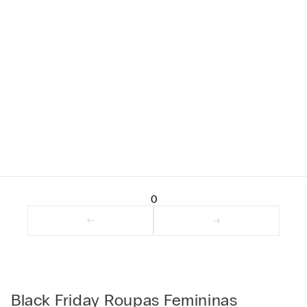
0
Black Friday Roupas Femininas