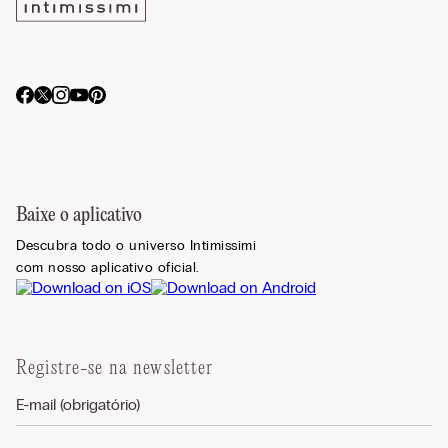
Baixe o aplicativo
Descubra todo o universo Intimissimi
com nosso aplicativo oficial.
Registre-se na newsletter