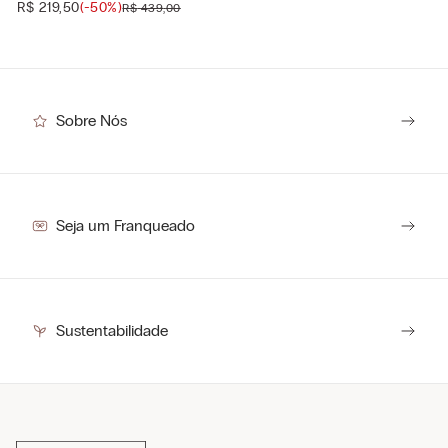
R$
219
,
50
(-
50%
)
R$
439
,
00
Sobre Nós
Seja um Franqueado
Sustentabilidade