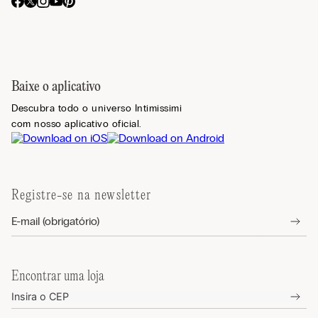
Baixe o aplicativo
Descubra todo o universo Intimissimi
com nosso aplicativo oficial.
Registre-se na newsletter
Encontrar uma loja