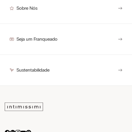
Sobre Nós
Seja um Franqueado
Sustentabilidade