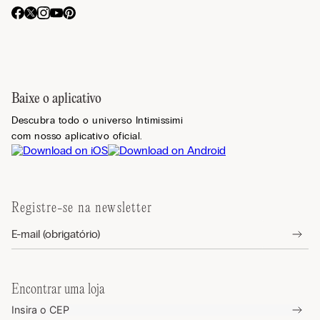
Baixe o aplicativo
Descubra todo o universo Intimissimi
com nosso aplicativo oficial.
Registre-se na newsletter
Encontrar uma loja