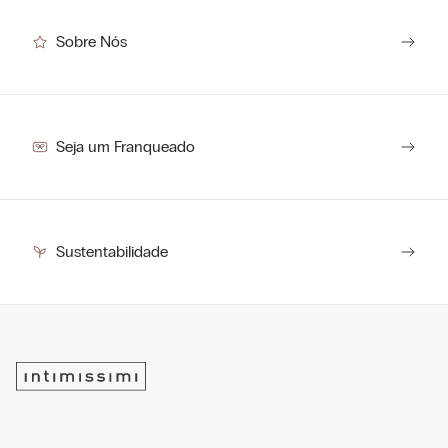
Sobre Nós
Seja um Franqueado
Sustentabilidade