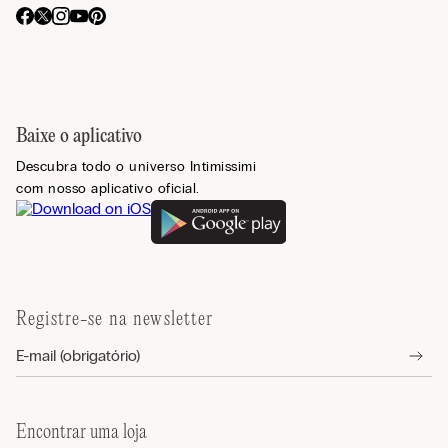
Baixe o aplicativo
Descubra todo o universo Intimissimi
com nosso aplicativo oficial.
Registre-se na newsletter
Encontrar uma loja