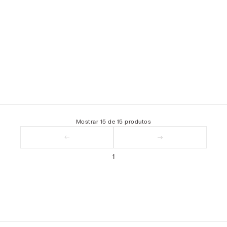
Mostrar
15
de
15
produtos
1