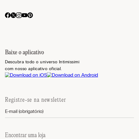
Baixe o aplicativo
Descubra todo o universo Intimissimi
com nosso aplicativo oficial.
Registre-se na newsletter
Encontrar uma loja