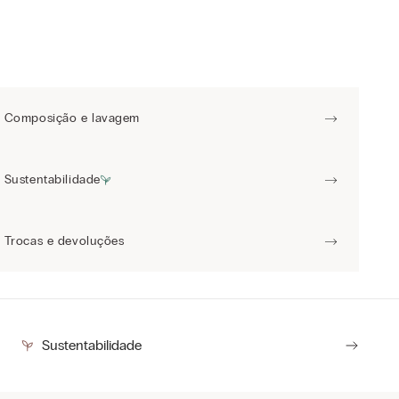
Composição e lavagem
Sustentabilidade
Trocas e devoluções
Sustentabilidade