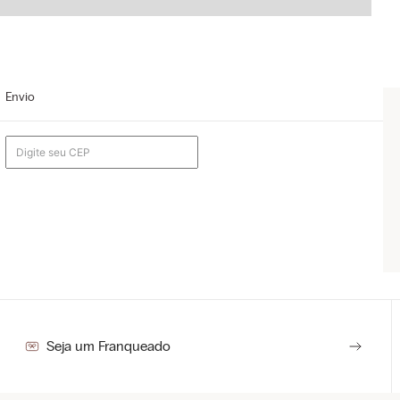
Envio
Seja um Franqueado