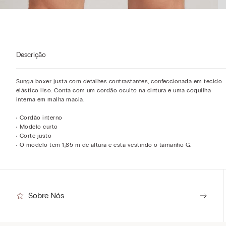
Descrição
Sunga boxer justa com detalhes contrastantes, confeccionada em tecido
elástico liso. Conta com um cordão oculto na cintura e uma coquilha
interna em malha macia.
• Cordão interno
• Modelo curto
• Corte justo
• O modelo tem 1,85 m de altura e está vestindo o tamanho G.
Sobre Nós