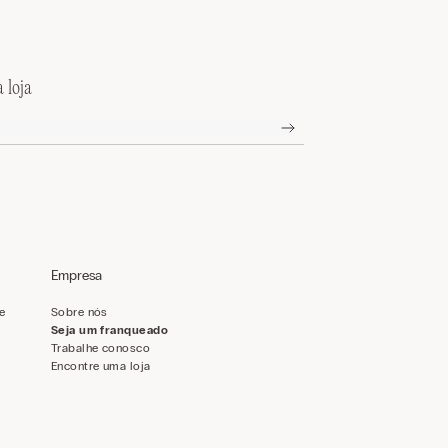
 loja
Empresa
de
Sobre nós
Seja um franqueado
Trabalhe conosco
Encontre uma loja