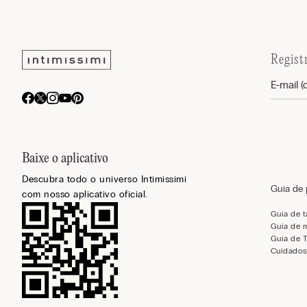
Regist
Baixe o aplicativo
Descubra todo o universo Intimissimi
Guia de
com nosso aplicativo oficial.
Guia de 
Guia de 
Guia de 
Cuidados