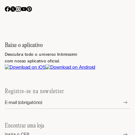
Baixe o aplicativo
Descubra todo o universo Intimissimi
com nosso aplicativo oficial.
Registre-se na newsletter
Encontrar uma loja