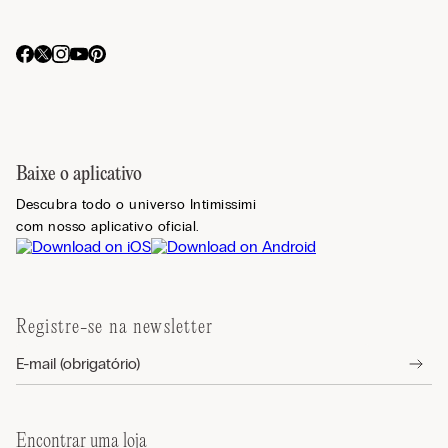
Baixe o aplicativo
Descubra todo o universo Intimissimi
com nosso aplicativo oficial.
Registre-se na newsletter
Encontrar uma loja