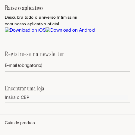
Baixe o aplicativo
Descubra todo o universo Intimissimi
com nosso aplicativo oficial.
Registre-se na newsletter
Encontrar uma loja
Guia de produto
Guia de tamanhos