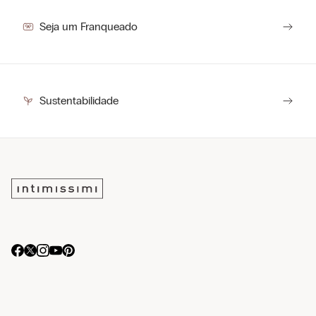
Seja um Franqueado
Sustentabilidade