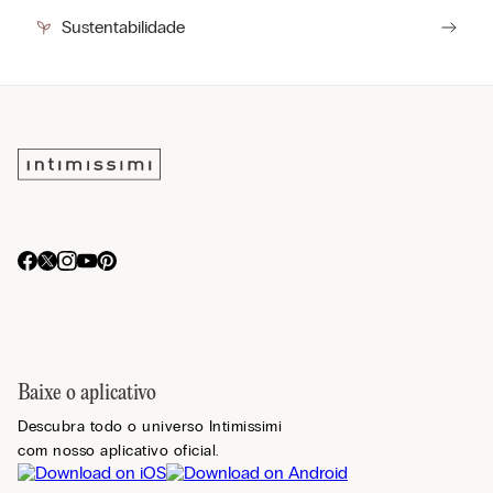
Sustentabilidade
Baixe o aplicativo
Descubra todo o universo Intimissimi
com nosso aplicativo oficial.