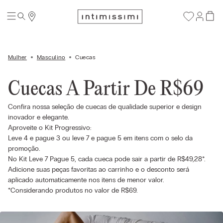
Mulher
Masculino
Cuecas
Cuecas A Partir De R$69
Confira nossa seleção de cuecas de qualidade superior e design
inovador e elegante.
Aproveite o Kit Progressivo:
Leve 4 e pague 3 ou leve 7 e pague 5 em itens com o selo da
promoção.
No Kit Leve 7 Pague 5, cada cueca pode sair a partir de R$49,28*.
Adicione suas peças favoritas ao carrinho e o desconto será
aplicado automaticamente nos itens de menor valor.
*Considerando produtos no valor de R$69.