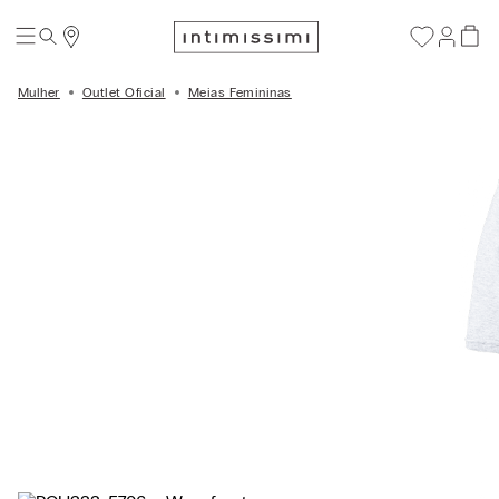
Mulher
Outlet Oficial
Meias Femininas