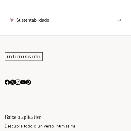
Sustentabilidade
Baixe o aplicativo
Descubra todo o universo Intimissimi