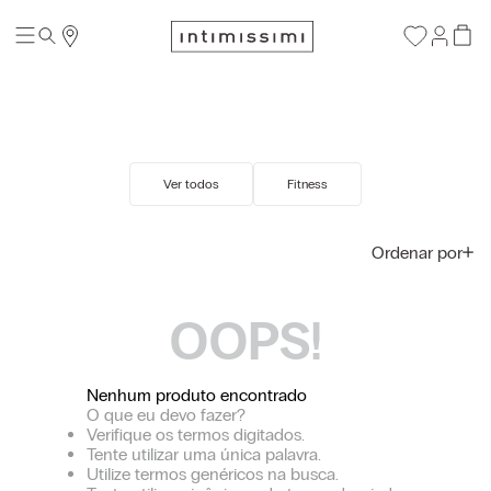
Ver todos
Fitness
Ordenar por
OOPS!
Nenhum produto encontrado
O que eu devo fazer?
Verifique os termos digitados.
Tente utilizar uma única palavra.
Utilize termos genéricos na busca.