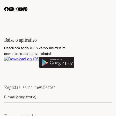
Baixe o aplicativo
Descubra todo o universo Intimissimi
com nosso aplicativo oficial.
Registre-se na newsletter