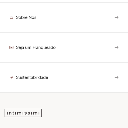
Sobre Nós
Seja um Franqueado
Sustentabilidade