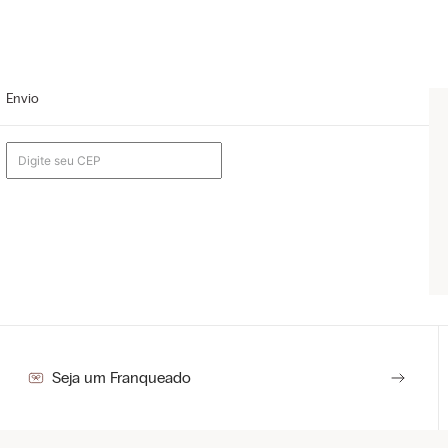
Envio
Seja um Franqueado