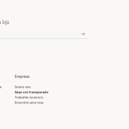
 loja
Empresa
de
Sobre nós
Seja um franqueado
Trabalhe conosco
Encontre uma loja