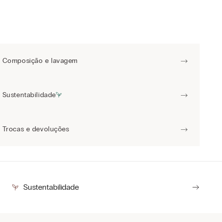
Composição e lavagem
Sustentabilidade
Trocas e devoluções
Sustentabilidade