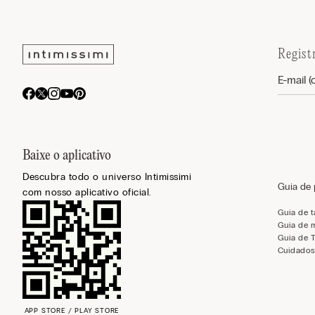
Regist
Baixe o aplicativo
Descubra todo o universo Intimissimi
Guia de
com nosso aplicativo oficial.
Guia de 
Guia de 
Guia de 
Cuidados
APP STORE / PLAY STORE