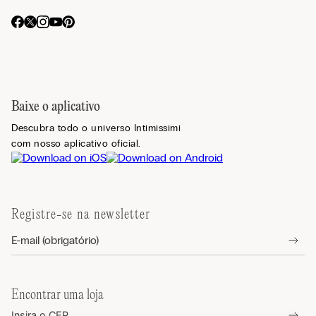
Baixe o aplicativo
Descubra todo o universo Intimissimi
com nosso aplicativo oficial.
Registre-se na newsletter
Encontrar uma loja