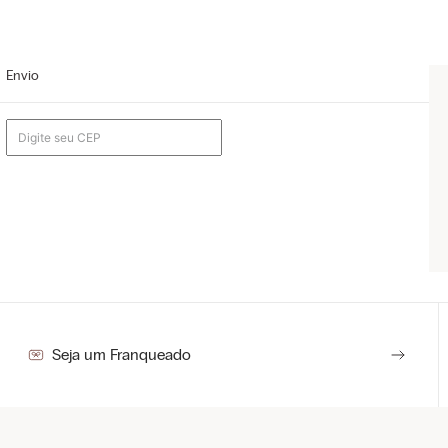
Envio
e
Seja um Franqueado