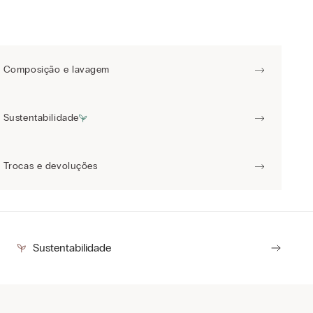
Composição e lavagem
Sustentabilidade
Trocas e devoluções
Sustentabilidade