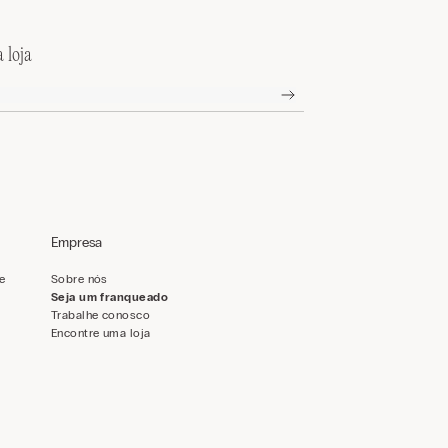
 loja
Empresa
de
Sobre nós
Seja um franqueado
Trabalhe conosco
Encontre uma loja