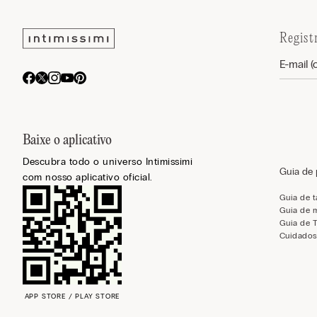
Regist
Baixe o aplicativo
Descubra todo o universo Intimissimi
Guia de
com nosso aplicativo oficial.
Guia de 
Guia de 
Guia de 
Cuidados
APP STORE / PLAY STORE