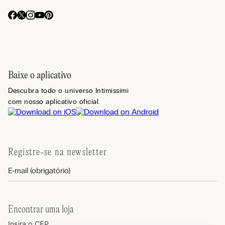
Baixe o aplicativo
Descubra todo o universo Intimissimi
com nosso aplicativo oficial.
Registre-se na newsletter
Encontrar uma loja