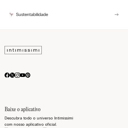
Sustentabilidade
Baixe o aplicativo
Descubra todo o universo Intimissimi
com nosso aplicativo oficial.