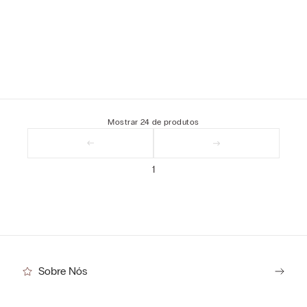
Mostrar
24
de
produtos
1
Sobre Nós