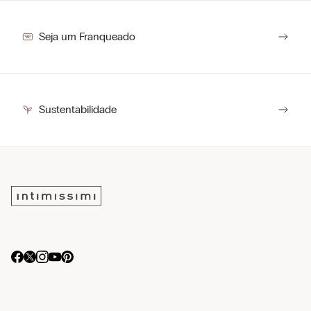
Seja um Franqueado
Sustentabilidade