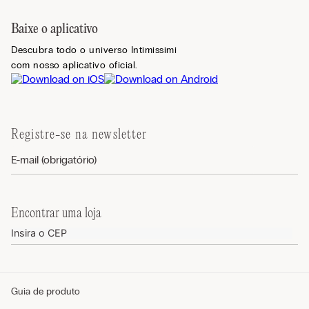
Baixe o aplicativo
Descubra todo o universo Intimissimi
com nosso aplicativo oficial.
Registre-se na newsletter
Encontrar uma loja
Guia de produto