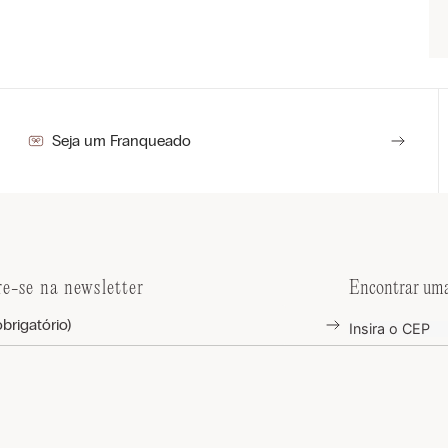
Seja um Franqueado
re-se na newsletter
Encontrar uma