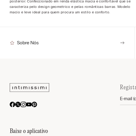
posterior. Confeccionado em renda elástica macia e confortável que se
caracteriza pelo design geométrico e pelas românticas barras. Modelo
macio e leve ideal para quem procura um estilo e conforto.
Sobre Nós
Regist
Baixe o aplicativo