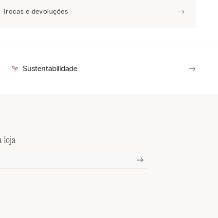
Trocas e devoluções
Sustentabilidade
 loja