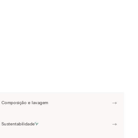
Composição e lavagem
Sustentabilidade