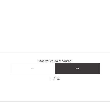
Mostrar
24
de
produtos
1
2