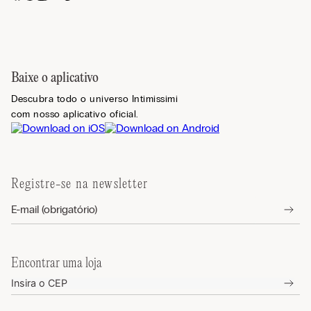
Baixe o aplicativo
Descubra todo o universo Intimissimi
com nosso aplicativo oficial.
Registre-se na newsletter
Encontrar uma loja