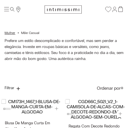
Mulher
Mãe Casual
Prefere um estilo descomplicado e confortável, mas sem perder a
elegância. Investe em roupas básicas e versáteis, como jeans,
camisetas e tênis estilosos. Seu foco é a praticidade no dia a dia, sem
abrir mão do bom gosto. Uma autêntica rainha.
Ordenar por
Filtrar
Blusa De Manga Curta Em
Regata Com Decote Redondo