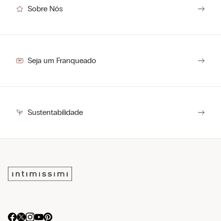
Sobre Nós
Seja um Franqueado
Sustentabilidade