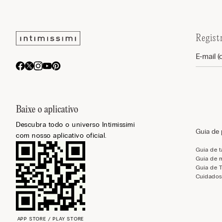
Regist
Baixe o aplicativo
Descubra todo o universo Intimissimi
Guia de
com nosso aplicativo oficial.
Guia de 
Guia de 
Guia de 
Cuidados
APP STORE / PLAY STORE