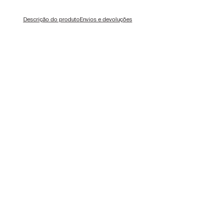
Descrição do produto
Envios e devoluções