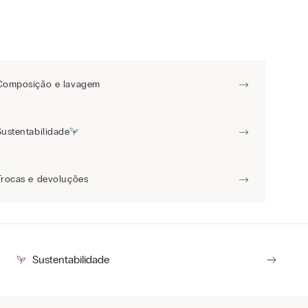
Composição e lavagem
Sustentabilidade
Trocas e devoluções
Sustentabilidade