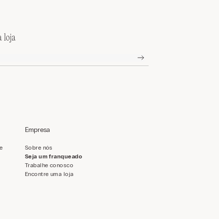
 loja
Empresa
de
Sobre nós
Seja um franqueado
Trabalhe conosco
Encontre uma loja