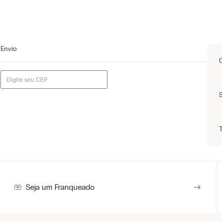
Envio
Seja um Franqueado