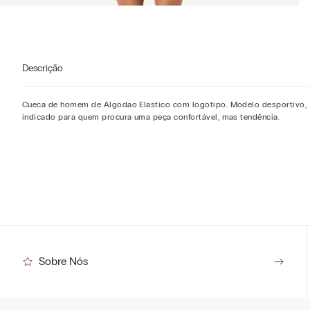
Descrição
Cueca de homem de Algodao Elastico com logotipo. Modelo desportivo,
indicado para quem procura uma peça confortável, mas tendência.
Sobre Nós