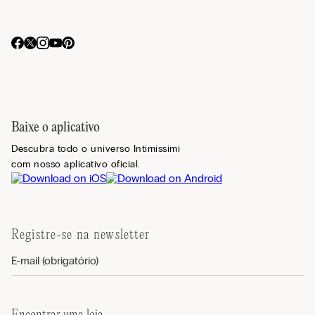
Baixe o aplicativo
Descubra todo o universo Intimissimi
com nosso aplicativo oficial.
Registre-se na newsletter