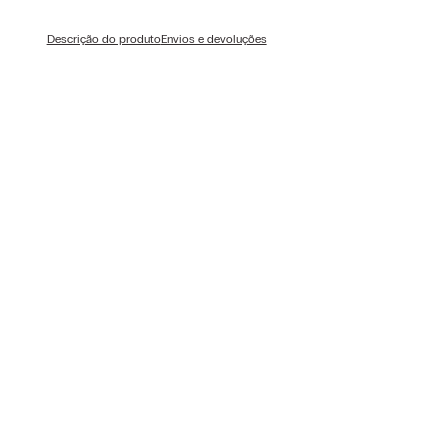
Descrição do produto
Envios e devoluções