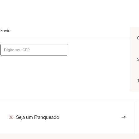
Envio
Seja um Franqueado