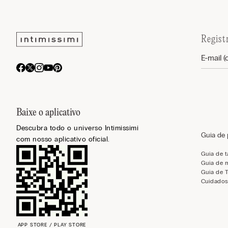
Regist
Baixe o aplicativo
Descubra todo o universo Intimissimi
Guia de
com nosso aplicativo oficial.
Guia de 
Guia de 
Guia de 
Cuidados
APP STORE / PLAY STORE