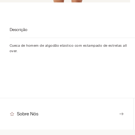
Descrição
Cueca de homem de algodão elástico com estampado de estrelas all
over.
Sobre Nós