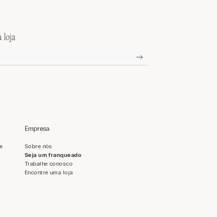
 loja
Empresa
de
Sobre nós
Seja um franqueado
Trabalhe conosco
Encontre uma loja