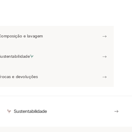
Composição e lavagem
Sustentabilidade
Trocas e devoluções
Sustentabilidade