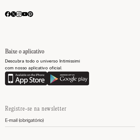
Baixe o aplicativo
Descubra todo o universo Intimissimi
com nosso aplicativo oficial.
Registre-se na newsletter