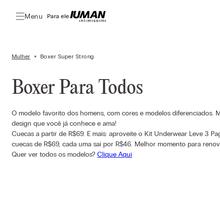
Menu
Para ele:
Mulher
Boxer Super Strong
Boxer Para Todos
O modelo favorito dos homens, com cores e modelos diferenciados. 
design que você já conhece e ama!
Cuecas a partir de R$69. E mais: aproveite o Kit Underwear Leve 3 
cuecas de R$69, cada uma sai por R$46. Melhor momento para renov
Quer ver todos os modelos?
Clique Aqui