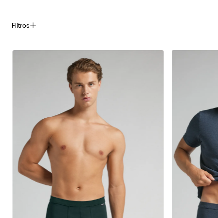
Filtros