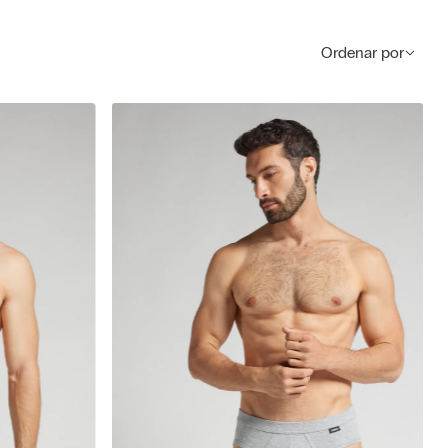
Ordenar por