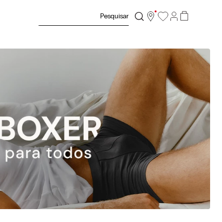
Pesquisar