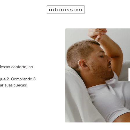
Mesmo conforto, no
Pague 2. Comprando 3
ar suas cuecas!