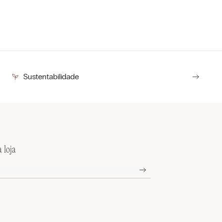
Sustentabilidade
 loja