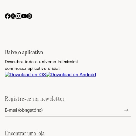
Baixe o aplicativo
Descubra todo o universo Intimissimi
com nosso aplicativo oficial.
Registre-se na newsletter
Encontrar uma loja