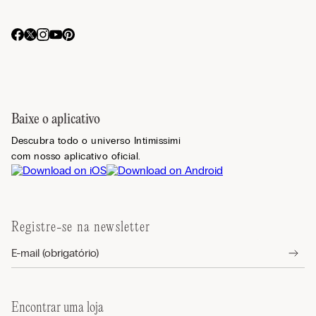
Baixe o aplicativo
Descubra todo o universo Intimissimi
com nosso aplicativo oficial.
Registre-se na newsletter
Encontrar uma loja