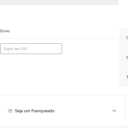
Envio
Seja um Franqueado