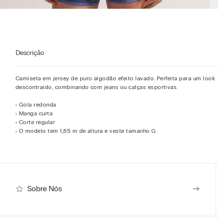
Descrição
Camiseta em jersey de puro algodão efeito lavado. Perfeita para um look
descontraído, combinando com jeans ou calças esportivas.
• Gola redonda
• Manga curta
• Corte regular
• O modelo tem 1,85 m de altura e veste tamanho G
Sobre Nós