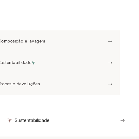
Composição e lavagem
Sustentabilidade
Trocas e devoluções
Sustentabilidade