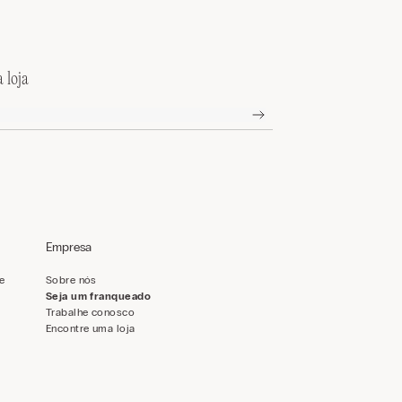
 loja
Empresa
de
Sobre nós
Seja um franqueado
Trabalhe conosco
Encontre uma loja