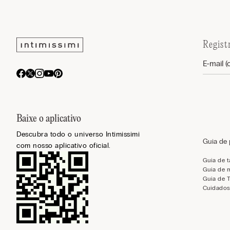
Regist
Baixe o aplicativo
Descubra todo o universo Intimissimi
Guia de
com nosso aplicativo oficial.
Guia de 
Guia de 
Guia de 
Cuidados