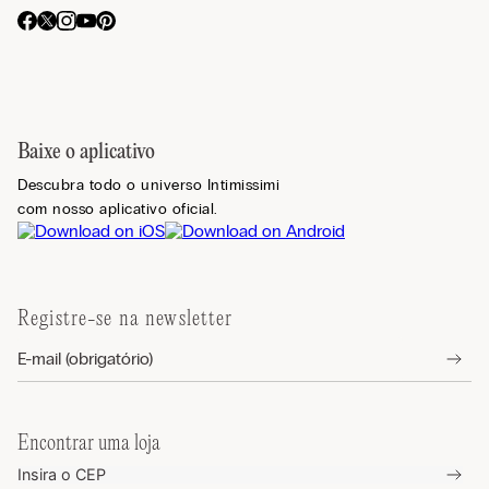
Baixe o aplicativo
Descubra todo o universo Intimissimi
com nosso aplicativo oficial.
Registre-se na newsletter
Encontrar uma loja