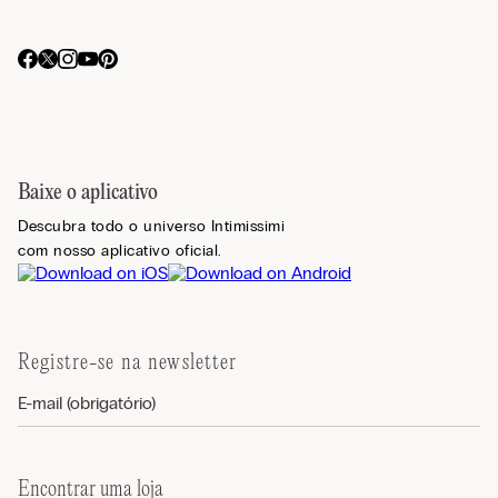
Baixe o aplicativo
Descubra todo o universo Intimissimi
com nosso aplicativo oficial.
Registre-se na newsletter
Encontrar uma loja