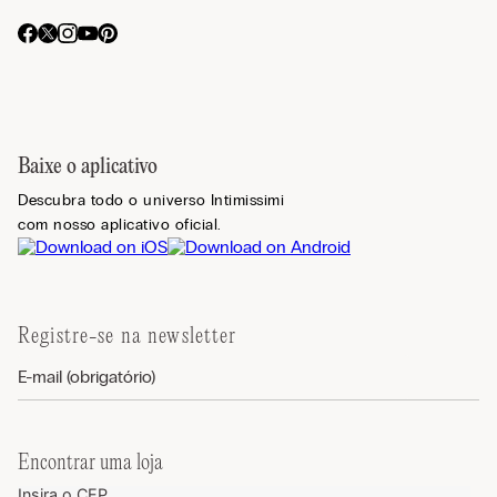
Baixe o aplicativo
Descubra todo o universo Intimissimi
com nosso aplicativo oficial.
Registre-se na newsletter
Encontrar uma loja