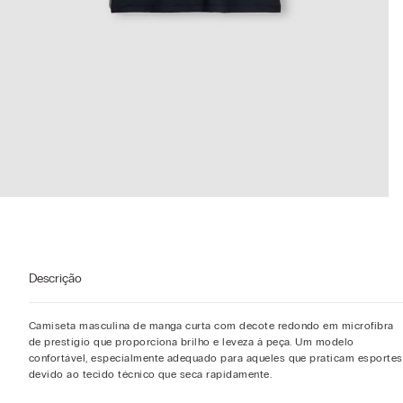
Descrição
Camiseta masculina de manga curta com decote redondo em microfibra
de prestígio que proporciona brilho e leveza à peça. Um modelo
confortável, especialmente adequado para aqueles que praticam esportes
devido ao tecido técnico que seca rapidamente.