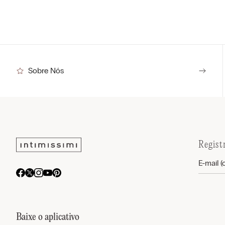
Sobre Nós
Regist
Baixe o aplicativo