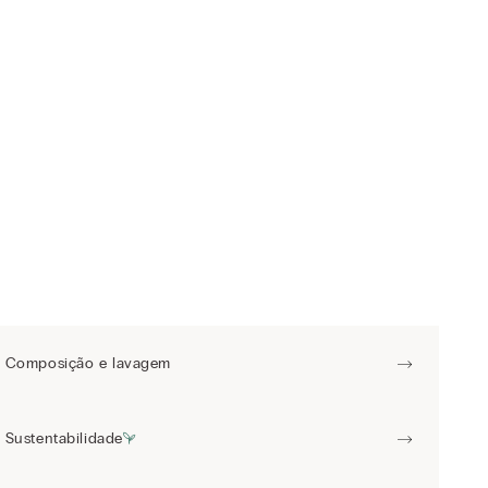
Composição e lavagem
Sustentabilidade