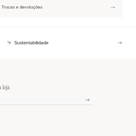
Trocas e devoluções
Sustentabilidade
 loja