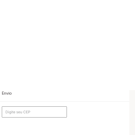
Envio