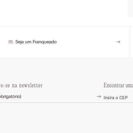
Seja um Franqueado
re-se na newsletter
Encontrar uma