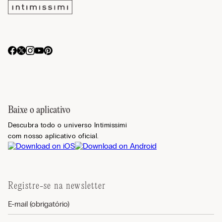
Baixe o aplicativo
Descubra todo o universo Intimissimi
com nosso aplicativo oficial.
Registre-se na newsletter