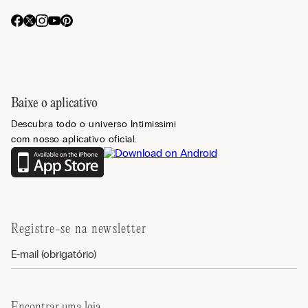
Baixe o aplicativo
Descubra todo o universo Intimissimi
com nosso aplicativo oficial.
Registre-se na newsletter
Encontrar uma loja