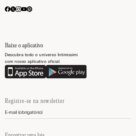
Baixe o aplicativo
Descubra todo o universo Intimissimi
com nosso aplicativo oficial.
Registre-se na newsletter
Encontrar uma loja