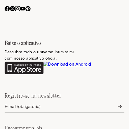
Baixe o aplicativo
Descubra todo o universo Intimissimi
com nosso aplicativo oficial.
Registre-se na newsletter
Encontrar uma loja