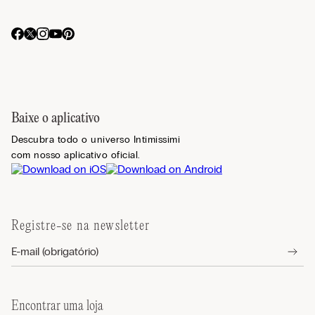
Baixe o aplicativo
Descubra todo o universo Intimissimi
com nosso aplicativo oficial.
Registre-se na newsletter
Encontrar uma loja