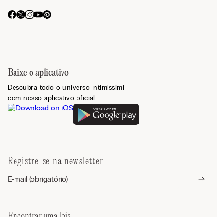
Baixe o aplicativo
Descubra todo o universo Intimissimi
com nosso aplicativo oficial.
Registre-se na newsletter
Encontrar uma loja