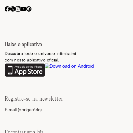
Baixe o aplicativo
Descubra todo o universo Intimissimi
com nosso aplicativo oficial.
Registre-se na newsletter
Encontrar uma loja