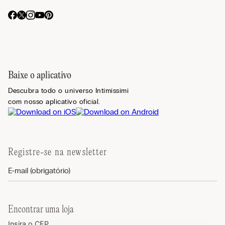
Baixe o aplicativo
Descubra todo o universo Intimissimi
com nosso aplicativo oficial.
Registre-se na newsletter
Encontrar uma loja