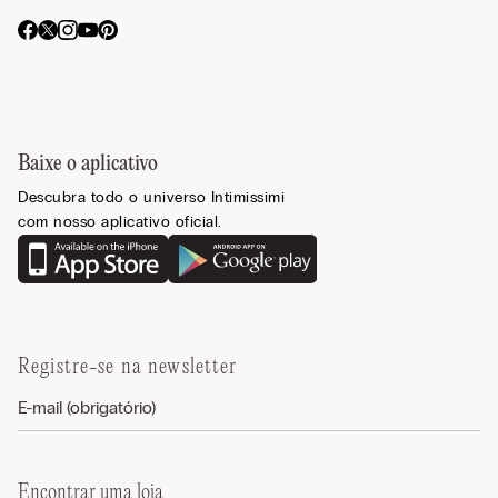
Baixe o aplicativo
Descubra todo o universo Intimissimi
com nosso aplicativo oficial.
Registre-se na newsletter
Encontrar uma loja