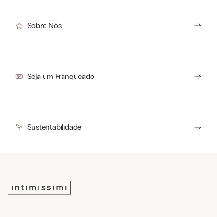
Sobre Nós
Seja um Franqueado
Sustentabilidade