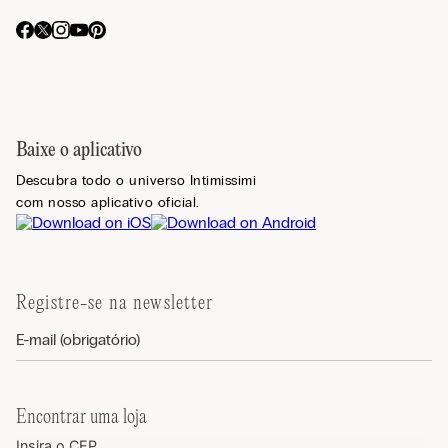
Baixe o aplicativo
Descubra todo o universo Intimissimi
com nosso aplicativo oficial.
Registre-se na newsletter
Encontrar uma loja