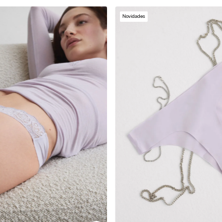
Novidades