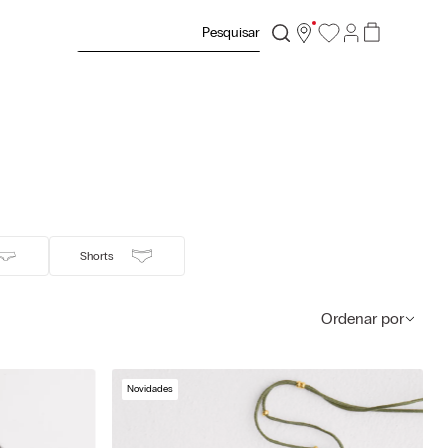
Pesquisar
Shorts
Ordenar por
Novidades