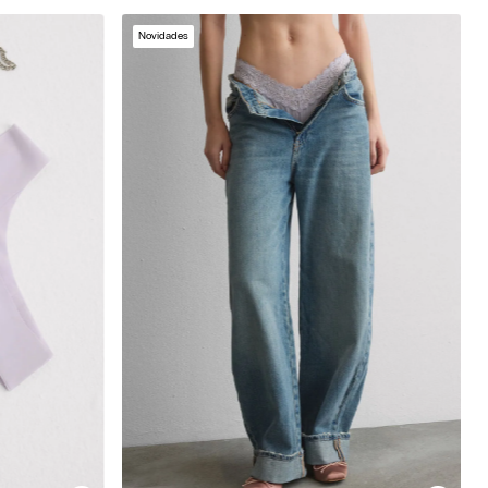
Novidades