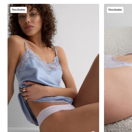
Novidades
Novidades