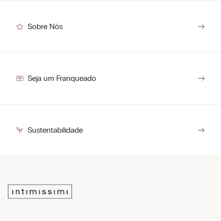
Sobre Nós
Seja um Franqueado
Sustentabilidade