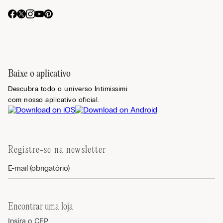
Baixe o aplicativo
Descubra todo o universo Intimissimi
com nosso aplicativo oficial.
Registre-se na newsletter
Encontrar uma loja