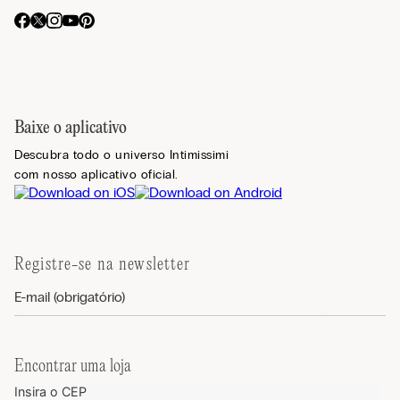
Baixe o aplicativo
Descubra todo o universo Intimissimi
com nosso aplicativo oficial.
Registre-se na newsletter
Encontrar uma loja