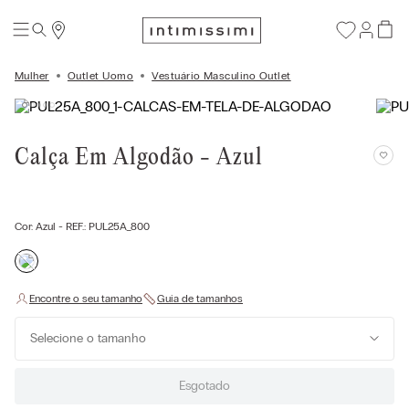
Mulher
Outlet Uomo
Vestuário Masculino Outlet
Calça Em Algodão - Azul
Cor:
Azul
- REF.:
PUL25A_800
Selecione o tamanho
Esgotado