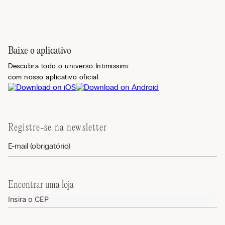
Baixe o aplicativo
Descubra todo o universo Intimissimi
com nosso aplicativo oficial.
Registre-se na newsletter
Encontrar uma loja